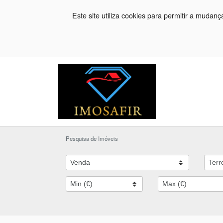
Este site utiliza cookies para permitir a mudan
Pesquisa de Imóveis