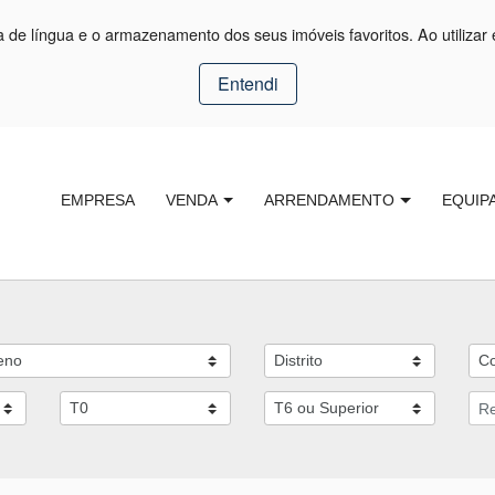
ça de língua e o armazenamento dos seus imóveis favoritos. Ao utilizar 
Entendi
EMPRESA
VENDA
ARRENDAMENTO
EQUIP