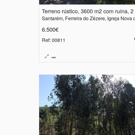
6.500€
Ref
: 00811