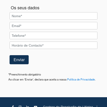
Os seus dados
*
Preenchimento obrigatório
Ao clicar em 'Enviar', declara que aceita a nossa
Política de Privacidade
.
|
Centros de Resolução de Litígios