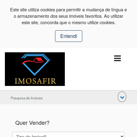
Este site utiliza cookies para permitir a mudança de língua e
o armazenamento dos seus imóveis favoritos. Ao utilizar
este site, concorda que o mesmo utilize cookies.
Entendi
Pesquisa de Imóveis
Quer Vender?